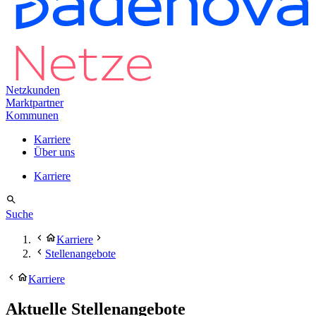
Netzkunden
Marktpartner
Kommunen
Karriere
Über uns
Karriere
Suche
Karriere
Stellenangebote
Karriere
Aktuelle Stellenangebote