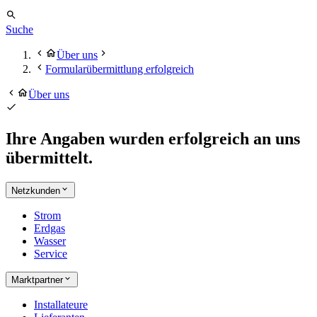
Suche
Über uns
Formularübermittlung erfolgreich
Über uns
Ihre Angaben
wurden erfolgreich an uns
übermittelt.
Netzkunden
Strom
Erdgas
Wasser
Service
Marktpartner
Installateure