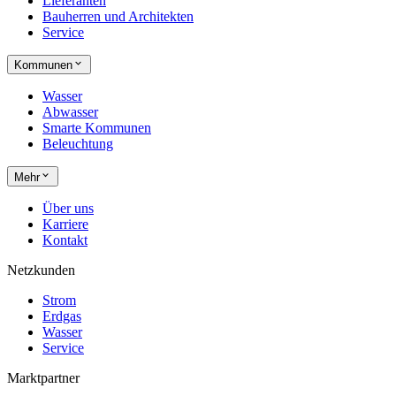
Lieferanten
Bauherren und Architekten
Service
Kommunen
Wasser
Abwasser
Smarte Kommunen
Beleuchtung
Mehr
Über uns
Karriere
Kontakt
Netzkunden
Strom
Erdgas
Wasser
Service
Marktpartner