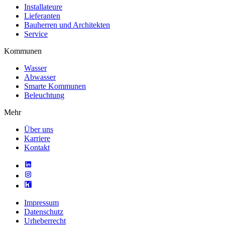
Installateure
Lieferanten
Bauherren und Architekten
Service
Kommunen
Wasser
Abwasser
Smarte Kommunen
Beleuchtung
Mehr
Über uns
Karriere
Kontakt
Impressum
Datenschutz
Urheberrecht