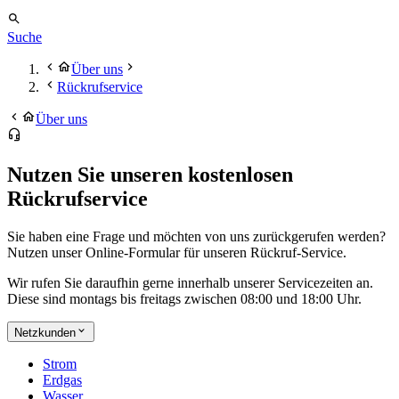
Suche
Über uns
Rückrufservice
Über uns
Nutzen Sie unseren kostenlosen
Rückrufservice
Sie haben eine Frage und möchten von uns zurückgerufen werden?
Nutzen unser Online-Formular für unseren Rückruf-Service.
Wir rufen Sie daraufhin gerne innerhalb unserer Servicezeiten an.
Diese sind montags bis freitags zwischen 08:00 und 18:00 Uhr.
Netzkunden
Strom
Erdgas
Wasser