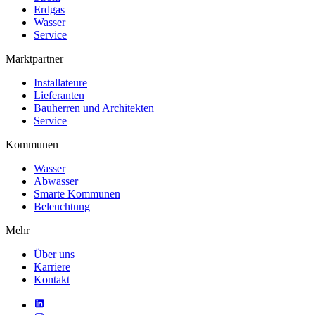
Erdgas
Wasser
Service
Marktpartner
Installateure
Lieferanten
Bauherren und Architekten
Service
Kommunen
Wasser
Abwasser
Smarte Kommunen
Beleuchtung
Mehr
Über uns
Karriere
Kontakt